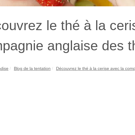
ouvrez le thé à la ceri
pagnie anglaise des t
dise
Blog de la tentation
Découvrez le thé à la cerise avec la comp