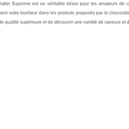
latier Bayonne est un véritable trésor pour les amateurs de c
ment votre bonheur dans les produits proposés par le chocolat
de qualité supérieure et de découvrir une variété de saveurs et 