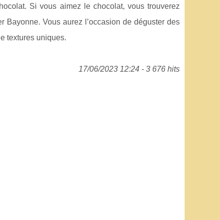
hocolat. Si vous aimez le chocolat, vous trouverez
ier Bayonne. Vous aurez l’occasion de déguster des
de textures uniques.
17/06/2023 12:24 - 3 676 hits