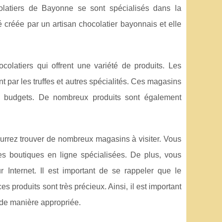
colatiers de Bayonne se sont spécialisés dans la
é créée par un artisan chocolatier bayonnais et elle
latiers qui offrent une variété de produits. Les
 par les truffes et autres spécialités. Ces magasins
et budgets. De nombreux produits sont également
urrez trouver de nombreux magasins à visiter. Vous
es boutiques en ligne spécialisées. De plus, vous
r Internet. Il est important de se rappeler que le
 produits sont très précieux. Ainsi, il est important
s de manière appropriée.