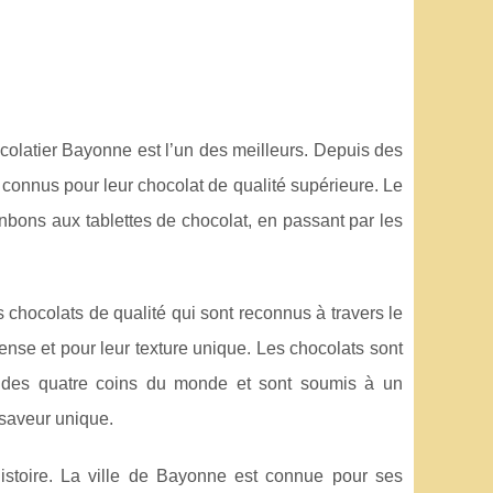
ocolatier Bayonne est l’un des meilleurs. Depuis des
t connus pour leur chocolat de qualité supérieure. Le
nbons aux tablettes de chocolat, en passant par les
 chocolats de qualité qui sont reconnus à travers le
nse et pour leur texture unique. Les chocolats sont
s des quatre coins du monde et sont soumis à un
 saveur unique.
istoire. La ville de Bayonne est connue pour ses