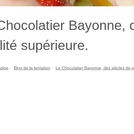
Chocolatier Bayonne, 
lité supérieure.
dise
Blog de la tentation
Le Chocolatier Bayonne, des siècles de qu